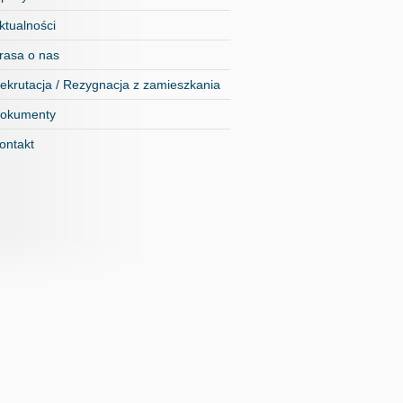
ktualności
rasa o nas
ekrutacja / Rezygnacja z zamieszkania
okumenty
ontakt