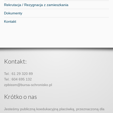
Rekrutacja / Rezygnacja z zamieszkania
Dokumenty
Kontakt
Kontakt:
Tel.: 61 29 320 89
Tel.: 604 695 132
zpbissm@bursa-schronisko.pl
Krótko o nas
Jesteśmy publiczną koedukacyjną placówką, przeznaczoną dla