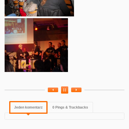
Jeden komentarz
0 Pings & Trackbacks